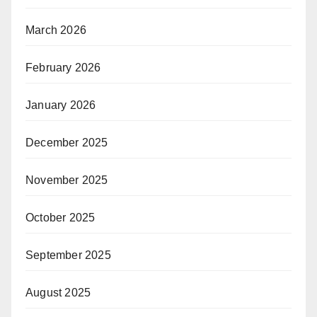
March 2026
February 2026
January 2026
December 2025
November 2025
October 2025
September 2025
August 2025