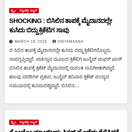
ಕ್ರೈಂ
ಸ್ಪೋರ್ಟ್ಸ್ ನ್ಯೂಸ್
SHOCKING : ಬಿಸಿಲಿನ ತಾಪಕ್ಕೆ ಮೈದಾನದಲ್ಲೇ
ಕುಸಿದು ಬಿದ್ದು ಕ್ರಿಕೆಟಿಗ ಸಾವು
MARCH 18, 2025
VIDYAMAANA
ಬಿ ಸಿಲಿನ ತಾಪಕ್ಕೆ ಮೈದಾನದಲ್ಲೇ ಕುಸಿದು ಬಿದ್ದು ಕ್ರಿಕೆಟಿಗರೊಬ್ಬರು
ಸಾವನ್ನಪ್ಪಿದ್ದಾರೆ. ಪಾಕಿಸ್ತಾನ ಮೂಲದ ಕ್ರಿಕೆಟಿಗ ಜುನೈದ್ ಜಾಫರ್ ಖಾನ್
ಬಿಸಿಲಿನ ತಾಪಕ್ಕೆ ಕ್ರಿಕೆಟ್ ಮೈದಾನದಲ್ಲಿ ದುರಂತ ಸಾವಿಗೀಡಾಗಿದ್ದಾರೆ.
ಹಲವು ವರದಿಗಳ ಪ್ರಕಾರ, ಜುನೈದ್ ಶನಿವಾರ ಕ್ರಿಕೆಟ್ ಪಂದ್ಯದ
ಸಮಯದಲ್ಲಿ ಕುಸಿದುಬಿದ್ದಿದ್ದಾರೆ. ಬಿಸಿಲಿನ…
ಕ್ರೈಂ
ಸ್ಪೋರ್ಟ್ಸ್ ನ್ಯೂಸ್