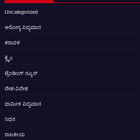
Uncategorized
ಆರೋಗ್ಯ ವಿದ್ಯಮಾನ
ಕರಾವಳಿ
ಕ್ರೈಂ
ಟ್ರೆಂಡಿಂಗ್ ನ್ಯೂಸ್
ದೇಶ-ವಿದೇಶ
ಧಾರ್ಮಿಕ ವಿದ್ಯಮಾನ
ನಿಧನ
ರಾಜಕೀಯ