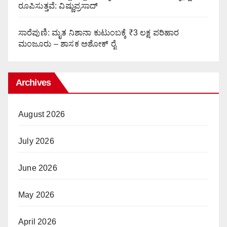
ರೂಪಿಸುತ್ತವೆ: ವಿಷ್ಣುಪ್ರಸಾದ್
ಸಾರೆಪುಣಿ: ಮೃತ ನಿಶಾನಾ ಕುಟುಂಬಕ್ಕೆ ₹3 ಲಕ್ಷ ಪರಿಹಾರ
ಮಂಜೂರು – ಶಾಸಕ ಅಶೋಕ್ ರೈ
Archives
August 2026
July 2026
June 2026
May 2026
April 2026