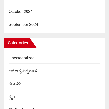
October 2024
September 2024
Categories
Uncategorized
ಆರೋಗ್ಯ ವಿದ್ಯಮಾನ
ಕರಾವಳಿ
ಕ್ರೈಂ