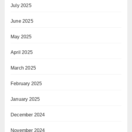
July 2025
June 2025
May 2025
April 2025
March 2025
February 2025
January 2025
December 2024
November 2024