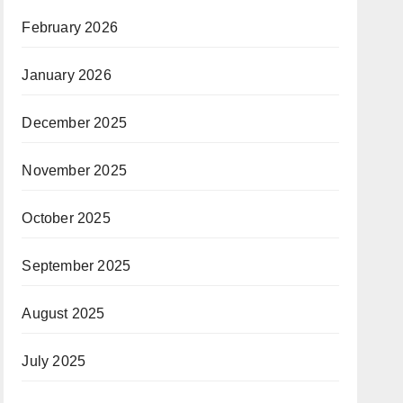
February 2026
January 2026
December 2025
November 2025
October 2025
September 2025
August 2025
July 2025