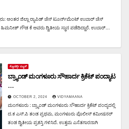
 ಟ್ರೋಫಿ 2024
ತೂರು: ಅಂತರ ಜಿಲ್ಲಾ ರ‍್ಯಾಪಿಡ್ ಚೆಸ್ ಟೂರ್ನ್‌ಮೆಂಟ್ ಉಬಾರ್ ಚೆಸ್
 ಹಿಮನೀಶ್ ಗೌಡ ಕೆ ಅವರು ದ್ವಿತೀಯ ಸ್ಥಾನ ಪಡೆದಿದ್ದಾರೆ. ಉಬಾರ್…
ಸ್ಪೋರ್ಟ್ಸ್ ನ್ಯೂಸ್
ಬ್ರ್ಯಾಂಡ್ ಮಂಗಳೂರು ಸೌಹಾರ್ದ ಕ್ರಿಕೆಟ್ ಪಂದ್ಯಾಟ
ದ.ಕ. ಎಸ್.ಪಿ. ತಂಡ ಚಾಂಪಿಯನ್; ಮಂಗಳೂರು
OCTOBER 2, 2024
VIDYAMAANA
ಪೊಲೀಸ್ ಕಮಿಷನರ್ ತಂಡ ರನ್ನರ್ ಅಪ್
ಮಂಗಳೂರು : ಬ್ರ್ಯಾಂಡ್ ಮಂಗಳೂರು ಸೌಹಾರ್ದ ಕ್ರಿಕೆಟ್ ಪಂದ್ಯದಲ್ಲಿ
ದ.ಕ ಎಸ್.ಪಿ ತಂಡ ಪ್ರಥಮ, ಮಂಗಳೂರು ಪೊಲೀಸ್ ಕಮೀಷನರ್
ದ.ಕ. ಎಸ್.ಪಿ. ತಂಡದ ಶಿವಕುಮಾರ್ ಮ್ಯಾನ್ ಆಫ್
ತಂಡ ದ್ವಿತೀಯ ಪ್ರಶಸ್ತಿ ಗಳಿಸಿದೆ. ಉತ್ತಮ ಎಸೆತಗಾರನಾಗಿ