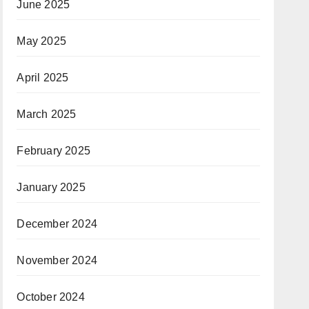
June 2025
May 2025
April 2025
March 2025
February 2025
January 2025
December 2024
November 2024
October 2024