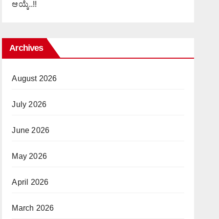
ಆಯ್ಕೆ..!!
Archives
August 2026
July 2026
June 2026
May 2026
April 2026
March 2026