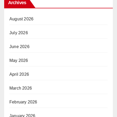
Archives
August 2026
July 2026
June 2026
May 2026
April 2026
March 2026
February 2026
January 2026