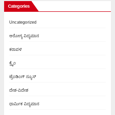
Categories
Uncategorized
ಆರೋಗ್ಯ ವಿದ್ಯಮಾನ
ಕರಾವಳಿ
ಕ್ರೈಂ
ಟ್ರೆಂಡಿಂಗ್ ನ್ಯೂಸ್
ದೇಶ-ವಿದೇಶ
ಧಾರ್ಮಿಕ ವಿದ್ಯಮಾನ