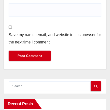
Save my name, email, and website in this browser for
the next time I comment.
Recent Posts