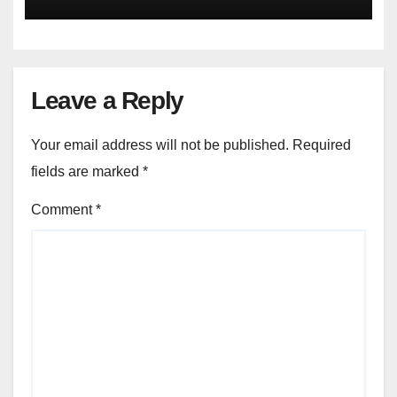
ಪ್ರತಿಭಾನ್ವಿತ ವಿದ್ಯಾರ್ಥಿಗಳಿಗೆ ಸನ್ಮಾನ
Leave a Reply
Your email address will not be published.
Required
fields are marked
*
Comment
*