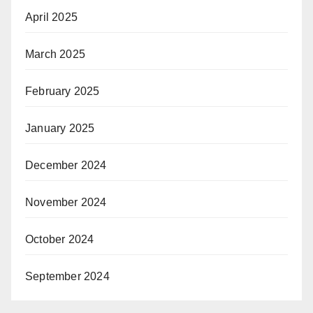
April 2025
March 2025
February 2025
January 2025
December 2024
November 2024
October 2024
September 2024