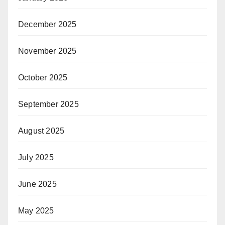
December 2025
November 2025
October 2025
September 2025
August 2025
July 2025
June 2025
May 2025