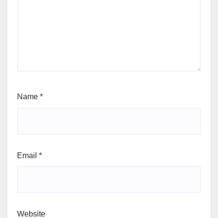
Name
*
Email
*
Website