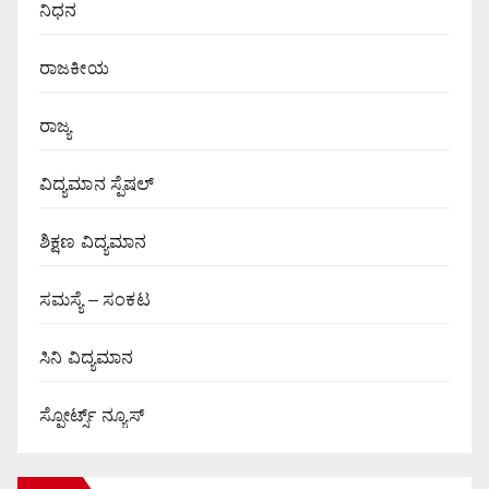
ನಿಧನ
ರಾಜಕೀಯ
ರಾಜ್ಯ
ವಿದ್ಯಮಾನ ಸ್ಪೆಷಲ್
ಶಿಕ್ಷಣ ವಿದ್ಯಮಾನ
ಸಮಸ್ಯೆ – ಸಂಕಟ
ಸಿನಿ ವಿದ್ಯಮಾನ
ಸ್ಪೋರ್ಟ್ಸ್ ನ್ಯೂಸ್