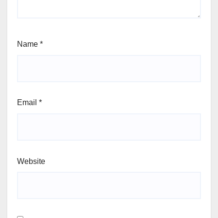
Name
*
Email
*
Website