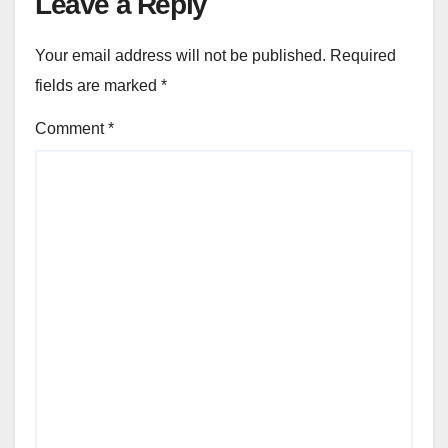
Leave a Reply
Your email address will not be published.
Required
fields are marked
*
Comment
*