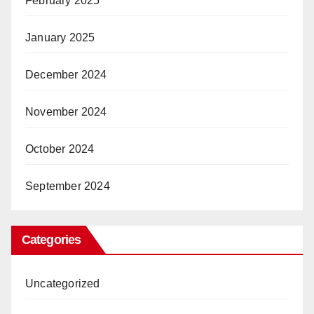
February 2025
January 2025
December 2024
November 2024
October 2024
September 2024
Categories
Uncategorized