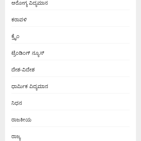
ಆರೋಗ್ಯ ವಿದ್ಯಮಾನ
ಕರಾವಳಿ
ಕ್ರೈಂ
ಟ್ರೆಂಡಿಂಗ್ ನ್ಯೂಸ್
ದೇಶ-ವಿದೇಶ
ಧಾರ್ಮಿಕ ವಿದ್ಯಮಾನ
ನಿಧನ
ರಾಜಕೀಯ
ರಾಜ್ಯ