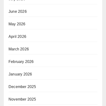
June 2026
May 2026
April 2026
March 2026
February 2026
January 2026
December 2025
November 2025