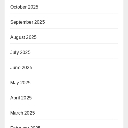
October 2025
September 2025
August 2025
July 2025
June 2025
May 2025
April 2025
March 2025