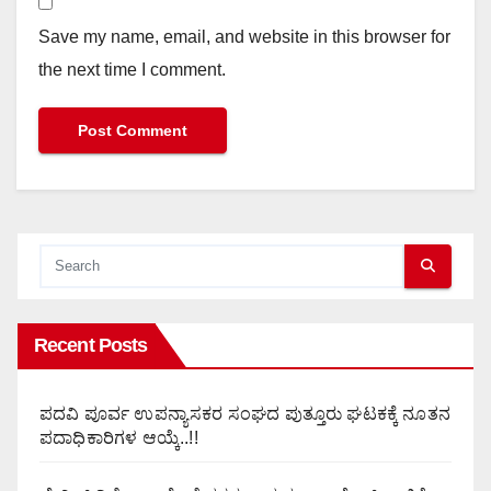
Save my name, email, and website in this browser for
the next time I comment.
Recent Posts
ಪದವಿ ಪೂರ್ವ ಉಪನ್ಯಾಸಕರ ಸಂಘದ ಪುತ್ತೂರು ಘಟಕಕ್ಕೆ ನೂತನ
ಪದಾಧಿಕಾರಿಗಳ ಆಯ್ಕೆ..!!