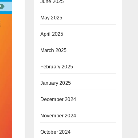
June 2025
May 2025
April 2025
March 2025
February 2025
January 2025
December 2024
November 2024
October 2024