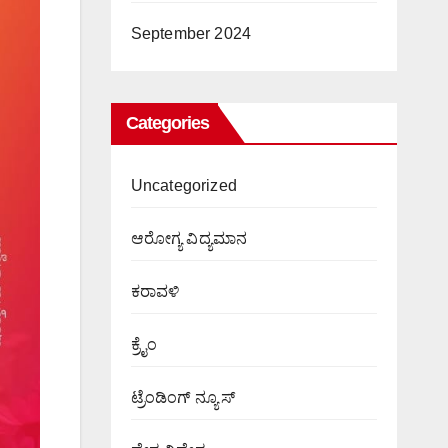
September 2024
Categories
Uncategorized
ಆರೋಗ್ಯ ವಿದ್ಯಮಾನ
ಕರಾವಳಿ
ಕ್ರೈಂ
ಟ್ರೆಂಡಿಂಗ್ ನ್ಯೂಸ್