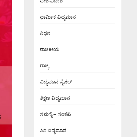
ದೇಶ-ವಿದೇಶ
ಧಾರ್ಮಿಕ ವಿದ್ಯಮಾನ
ನಿಧನ
ರಾಜಕೀಯ
ರಾಜ್ಯ
ವಿದ್ಯಮಾನ ಸ್ಪೆಷಲ್
ಶಿಕ್ಷಣ ವಿದ್ಯಮಾನ
ಸಮಸ್ಯೆ – ಸಂಕಟ
ಸಿನಿ ವಿದ್ಯಮಾನ