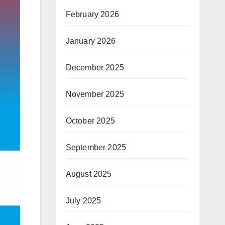
February 2026
January 2026
December 2025
November 2025
October 2025
September 2025
August 2025
July 2025