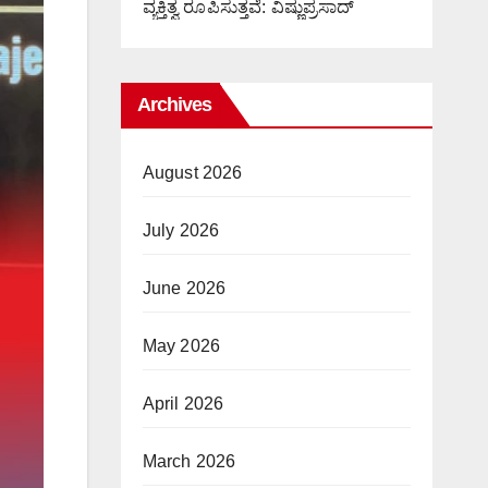
ವ್ಯಕ್ತಿತ್ವ ರೂಪಿಸುತ್ತವೆ: ವಿಷ್ಣುಪ್ರಸಾದ್
Archives
August 2026
July 2026
June 2026
May 2026
April 2026
March 2026