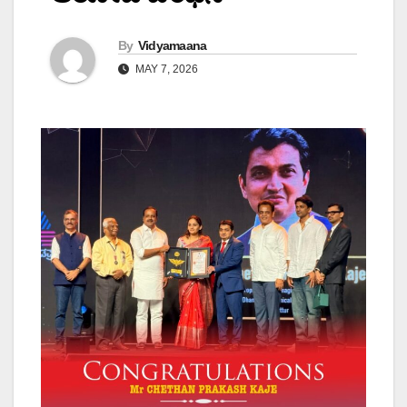
By
Vidyamaana
MAY 7, 2026