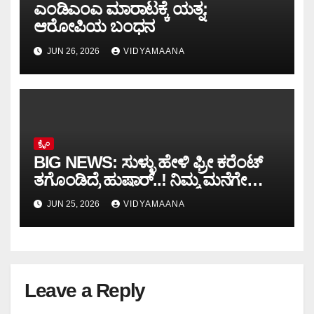
ಎಂಡಿಎಂಎ ಮಾರಾಟಕ್ಕೆ ಯತ್ನ:
ಆರೋಪಿಯ ಬಂಧನ
JUN 26, 2026
VIDYAMAANA
ಕ್ರೈಂ
BIG NEWS: ಸುಳ್ಳು ಹೇಳಿ ಫ್ರೀ ಕರೆಂಟ್
ತಗೊಂಡಿದ್ರೆ ಹುಷಾರ್..! ನಿಮ್ಮ ಮನೆಗೇ
ಬರುತ್ತೆ ಈ ಟೀಂ
JUN 25, 2026
VIDYAMAANA
Leave a Reply