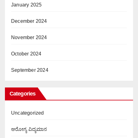
January 2025
December 2024
November 2024
October 2024
September 2024
Categories
Uncategorized
ಆರೋಗ್ಯ ವಿದ್ಯಮಾನ