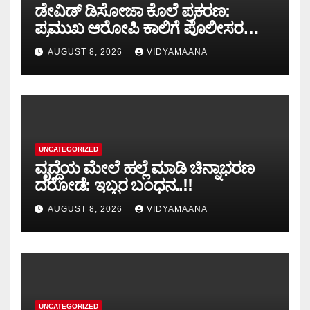
ಡೇವಿಡ್ ಡಿಸೋಜಾ ಕೊಲೆ ಪ್ರಕರಣ:
ಪ್ರಮುಖ ಆರೋಪಿ ಕಾಲಿಗೆ ಪೊಲೀಸರ
ಗುಂಡೇಟು
AUGUST 8, 2026
VIDYAMAANA
UNCATEGORIZED
ವೃದ್ಧೆಯ ಮೇಲೆ ಹಲ್ಲೆ ಮಾಡಿ ಚಿನ್ನಾಭರಣ
ದರೋಡೆ: ಇಬ್ಬರ ಬಂಧನ..!!
AUGUST 8, 2026
VIDYAMAANA
UNCATEGORIZED