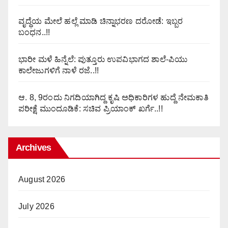
ವೃದ್ಧೆಯ ಮೇಲೆ ಹಲ್ಲೆ ಮಾಡಿ ಚಿನ್ನಾಭರಣ ದರೋಡೆ: ಇಬ್ಬರ
ಬಂಧನ..!!
ಭಾರೀ ಮಳೆ ಹಿನ್ನೆಲೆ: ಪುತ್ತೂರು ಉಪವಿಭಾಗದ ಶಾಲೆ-ಪಿಯು
ಕಾಲೇಜುಗಳಿಗೆ ನಾಳೆ ರಜೆ..!!
ಆ. 8, 9ರಂದು ನಿಗದಿಯಾಗಿದ್ದ ಕೃಷಿ ಅಧಿಕಾರಿಗಳ ಹುದ್ದೆ ನೇಮಕಾತಿ
ಪರೀಕ್ಷೆ ಮುಂದೂಡಿಕೆ: ಸಚಿವ ಪ್ರಿಯಾಂಕ್ ಖರ್ಗೆ..!!
Archives
August 2026
July 2026