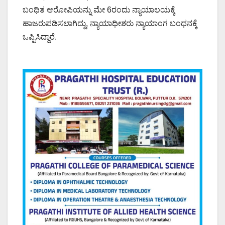
ಬಂಧಿತ ಆರೋಪಿಯನ್ನು ಮೇ 6ರಂದು ನ್ಯಾಯಾಲಯಕ್ಕೆ
ಹಾಜರುಪಡಿಸಲಾಗಿದ್ದು, ನ್ಯಾಯಾಧೀಶರು ನ್ಯಾಯಾಂಗ ಬಂಧನಕ್ಕೆ
ಒಪ್ಪಿಸಿದ್ದಾರೆ.