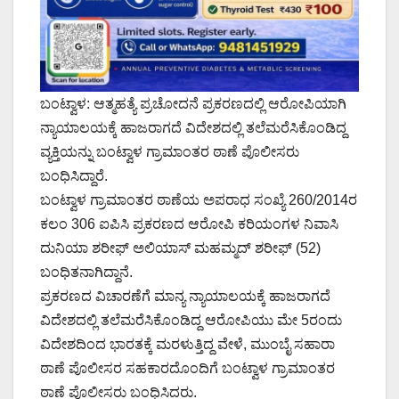
ಬಂಟ್ವಾಳ: ಆತ್ಮಹತ್ಯೆ ಪ್ರಚೋದನೆ ಪ್ರಕರಣದಲ್ಲಿ ಆರೋಪಿಯಾಗಿ
ನ್ಯಾಯಾಲಯಕ್ಕೆ ಹಾಜರಾಗದೆ ವಿದೇಶದಲ್ಲಿ ತಲೆಮರೆಸಿಕೊಂಡಿದ್ದ
ವ್ಯಕ್ತಿಯನ್ನು ಬಂಟ್ವಾಳ ಗ್ರಾಮಾಂತರ ಠಾಣೆ ಪೊಲೀಸರು
ಬಂಧಿಸಿದ್ದಾರೆ.
ಬಂಟ್ವಾಳ ಗ್ರಾಮಾಂತರ ಠಾಣೆಯ ಅಪರಾಧ ಸಂಖ್ಯೆ 260/2014ರ
ಕಲಂ 306 ಐಪಿಸಿ ಪ್ರಕರಣದ ಆರೋಪಿ ಕರಿಯಂಗಳ ನಿವಾಸಿ
ದುನಿಯಾ ಶರೀಫ್ ಅಲಿಯಾಸ್ ಮಹಮ್ಮದ್ ಶರೀಫ್ (52)
ಬಂಧಿತನಾಗಿದ್ದಾನೆ.
ಪ್ರಕರಣದ ವಿಚಾರಣೆಗೆ ಮಾನ್ಯ ನ್ಯಾಯಾಲಯಕ್ಕೆ ಹಾಜರಾಗದೆ
ವಿದೇಶದಲ್ಲಿ ತಲೆಮರೆಸಿಕೊಂಡಿದ್ದ ಆರೋಪಿಯು ಮೇ 5ರಂದು
ವಿದೇಶದಿಂದ ಭಾರತಕ್ಕೆ ಮರಳುತ್ತಿದ್ದ ವೇಳೆ, ಮುಂಬೈ ಸಹಾರಾ
ಠಾಣೆ ಪೊಲೀಸರ ಸಹಕಾರದೊಂದಿಗೆ ಬಂಟ್ವಾಳ ಗ್ರಾಮಾಂತರ
ಠಾಣೆ ಪೊಲೀಸರು ಬಂಧಿಸಿದರು.