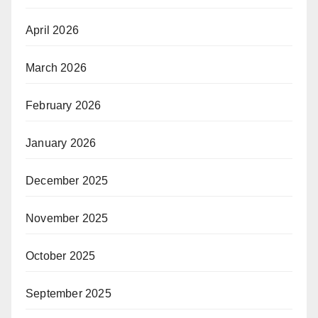
April 2026
March 2026
February 2026
January 2026
December 2025
November 2025
October 2025
September 2025