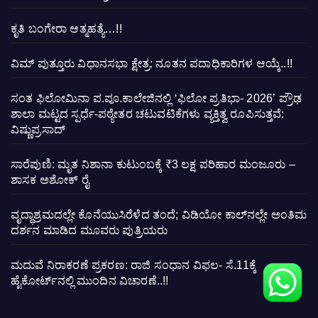
ಕೃತಿ ಬಂಗೇರಾ ಆತ್ಮಹತ್ಯೆ…!!
ವಿಮ್ ಪುತ್ತೂರು ವಿಧಾನಸಭಾ ಕ್ಷೇತ್ರ: ನೂತನ ಪದಾಧಿಕಾರಿಗಳ ಆಯ್ಕೆ..!!
ಸಂತ ಫಿಲೋಮಿನಾ ಪ.ಪೂ.ಕಾಲೇಜಿನಲ್ಲಿ ‘ಫಿಲೋ ಪ್ರತಿಭಾ- 2026’ ಪ್ರೌಢ
ಶಾಲಾ ಮಟ್ಟದ ಸ್ಪರ್ಧೆ-ಪಠ್ಯೇತರ ಚಟುವಟಿಕೆಗಳು ವ್ಯಕ್ತಿತ್ವ ರೂಪಿಸುತ್ತವೆ:
ವಿಷ್ಣುಪ್ರಸಾದ್
ಸಾರೆಪುಣಿ: ಮೃತ ನಿಶಾನಾ ಕುಟುಂಬಕ್ಕೆ ₹3 ಲಕ್ಷ ಪರಿಹಾರ ಮಂಜೂರು –
ಶಾಸಕ ಅಶೋಕ್ ರೈ
ವೃದ್ಧಾಶ್ರಮದಲ್ಲೇ ಕೊನೆಯುಸಿರೆಳೆದ ತಂದೆ; ವಿಡಿಯೋ ಕಾಲ್‌ನಲ್ಲೇ ಅಂತಿಮ
ದರ್ಶನ ಮಾಡಿದ ಮೂವರು ಪುತ್ರಿಯರು
ಮದುವೆ ನಿರಾಕರಣೆ ಪ್ರಕರಣ: ರಾಜಿ ಸಂಧಾನ ವಿಫಲ- ಸೆ.11ಕ್ಕೆ
ಹೈಕೋರ್ಟ್‌ನಲ್ಲಿ ಮುಂದಿನ ವಿಚಾರಣೆ..!!