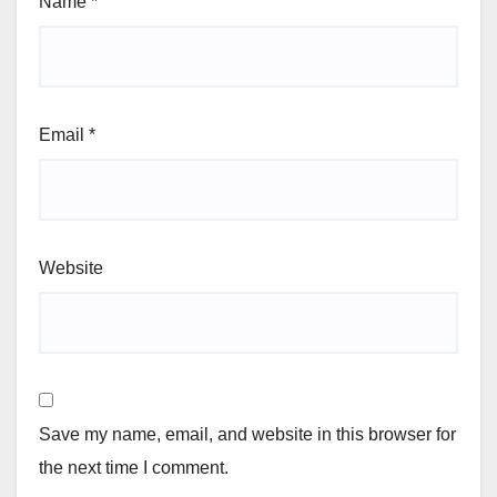
Name
*
Email
*
Website
Save my name, email, and website in this browser for
the next time I comment.