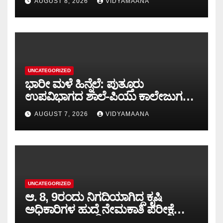
AUGUST 8, 2026
VIDYAMAANA
UNCATEGORIZED
ಭಾರೀ ಮಳೆ ಹಿನ್ನೆಲೆ: ಪುತ್ತೂರು
ಉಪವಿಭಾಗದ ಶಾಲೆ-ಪಿಯು ಕಾಲೇಜುಗಳಿಗೆ
ನಾಳೆ ರಜೆ..!!
AUGUST 7, 2026
VIDYAMAANA
UNCATEGORIZED
ಆ. 8, 9ರಂದು ನಿಗದಿಯಾಗಿದ್ದ ಕೃಷಿ
ಅಧಿಕಾರಿಗಳ ಹುದ್ದೆ ನೇಮಕಾತಿ ಪರೀಕ್ಷೆ
ಮುಂದೂಡಿಕೆ: ಸಚಿವ ಪ್ರಿಯಾಂಕ್ ಖರ್ಗೆ..!!