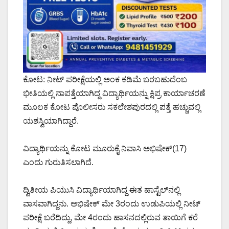
ಕೋಟ: ನೀಟ್ ಪರೀಕ್ಷೆಯಲ್ಲಿ ಅಂಕ ಕಡಿಮೆ ಬರಬಹುದೆಂಬ
ಭೀತಿಯಲ್ಲಿ ನಾಪತ್ತೆಯಾಗಿದ್ದ ವಿದ್ಯಾರ್ಥಿಯನ್ನು ಕ್ಷಿಪ್ರ ಕಾರ್ಯಾಚರಣೆ
ಮೂಲಕ ಕೋಟ ಪೊಲೀಸರು ಸಕಲೇಶಪುರದಲ್ಲಿ ಪತ್ತೆ ಹಚ್ಚುವಲ್ಲಿ
ಯಶಸ್ವಿಯಾಗಿದ್ದಾರೆ.
ವಿದ್ಯಾರ್ಥಿಯನ್ನು ಕೋಟ ಮೂರುಕೈ ನಿವಾಸಿ ಅಭಿಷೇಕ್(17)
ಎಂದು ಗುರುತಿಸಲಾಗಿದೆ.
ದ್ವಿತೀಯ ಪಿಯುಸಿ ವಿದ್ಯಾರ್ಥಿಯಾಗಿದ್ದ ಈತ ಹಾಸ್ಟೆಲ್‌ನಲ್ಲಿ
ವಾಸವಾಗಿದ್ದನು. ಅಭಿಷೇಕ್ ಮೇ 3ರಂದು ಉಡುಪಿಯಲ್ಲಿ ನೀಟ್
ಪರೀಕ್ಷೆ ಬರೆದಿದ್ದು, ಮೇ 4ರಂದು ಹಾಸನದಲ್ಲಿರುವ ತಾಯಿಗೆ ಕರೆ