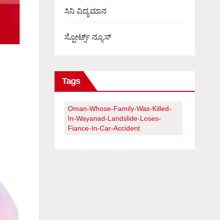
ಸಿನಿ ವಿದ್ಯಮಾನ
ಸ್ಪೋರ್ಟ್ಸ್ ನ್ಯೂಸ್
Tags
Oman-Whose-Family-Was-Killed-
In-Wayanad-Landslide-Loses-
Fiance-In-Car-Accident