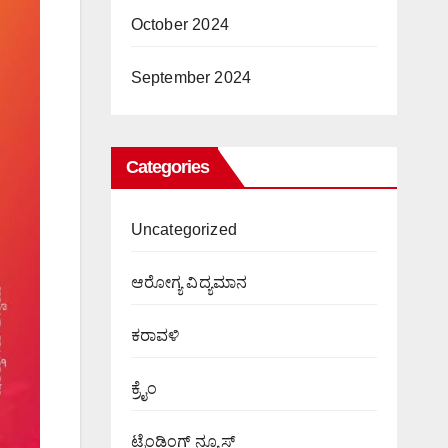
October 2024
September 2024
Categories
Uncategorized
ಆರೋಗ್ಯ ವಿದ್ಯಮಾನ
ಕರಾವಳಿ
ಕ್ರೈಂ
ಟ್ರೆಂಡಿಂಗ್ ನ್ಯೂಸ್