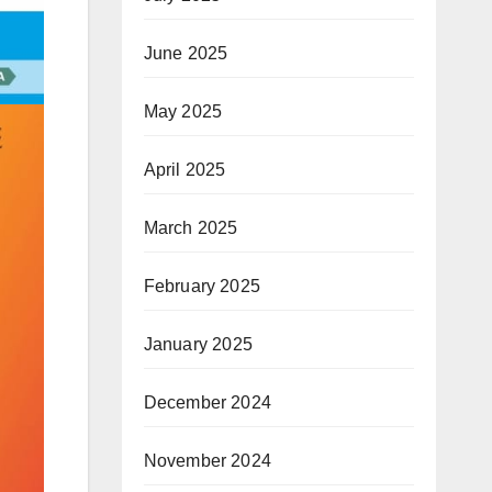
June 2025
May 2025
April 2025
March 2025
February 2025
January 2025
December 2024
November 2024