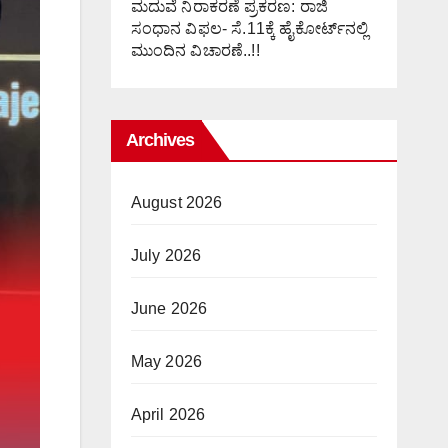
ಮದುವೆ ನಿರಾಕರಣೆ ಪ್ರಕರಣ: ರಾಜಿ
ಸಂಧಾನ ವಿಫಲ- ಸೆ.11ಕ್ಕೆ ಹೈಕೋರ್ಟ್‌ನಲ್ಲಿ
ಮುಂದಿನ ವಿಚಾರಣೆ..!!
Archives
August 2026
July 2026
June 2026
May 2026
April 2026