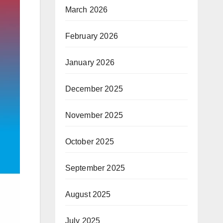
March 2026
February 2026
January 2026
December 2025
November 2025
October 2025
September 2025
August 2025
July 2025