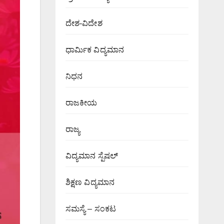
ದೇಶ-ವಿದೇಶ
ಧಾರ್ಮಿಕ ವಿದ್ಯಮಾನ
ನಿಧನ
ರಾಜಕೀಯ
ರಾಜ್ಯ
ವಿದ್ಯಮಾನ ಸ್ಪೆಷಲ್
ಶಿಕ್ಷಣ ವಿದ್ಯಮಾನ
ಸಮಸ್ಯೆ – ಸಂಕಟ