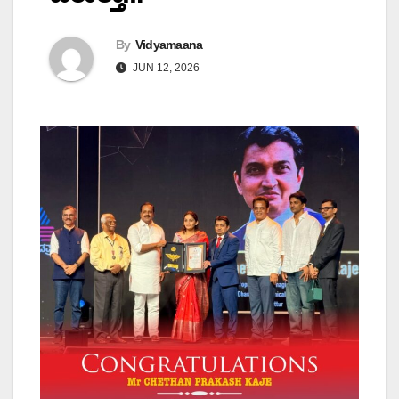
By
Vidyamaana
JUN 12, 2026