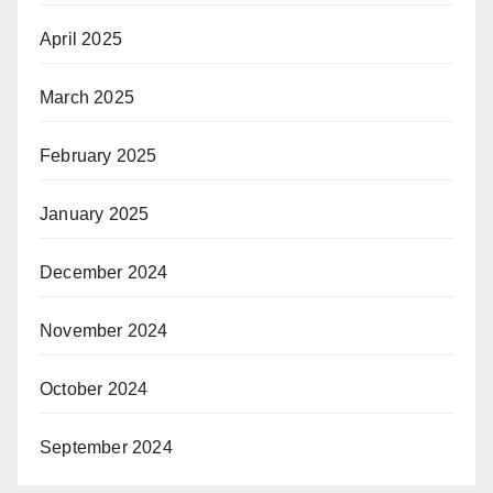
April 2025
March 2025
February 2025
January 2025
December 2024
November 2024
October 2024
September 2024