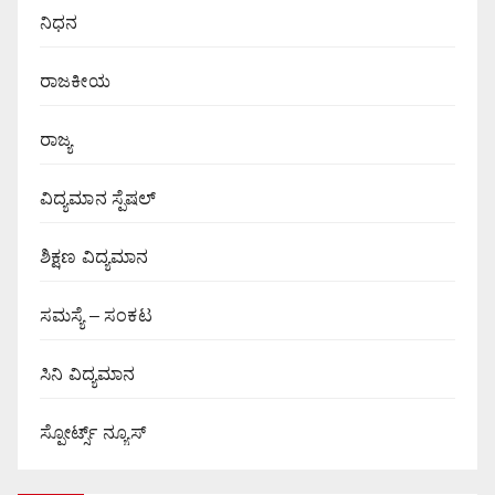
ನಿಧನ
ರಾಜಕೀಯ
ರಾಜ್ಯ
ವಿದ್ಯಮಾನ ಸ್ಪೆಷಲ್
ಶಿಕ್ಷಣ ವಿದ್ಯಮಾನ
ಸಮಸ್ಯೆ – ಸಂಕಟ
ಸಿನಿ ವಿದ್ಯಮಾನ
ಸ್ಪೋರ್ಟ್ಸ್ ನ್ಯೂಸ್