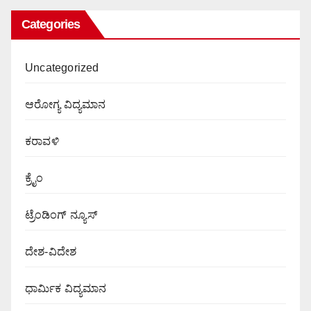
Categories
Uncategorized
ಆರೋಗ್ಯ ವಿದ್ಯಮಾನ
ಕರಾವಳಿ
ಕ್ರೈಂ
ಟ್ರೆಂಡಿಂಗ್ ನ್ಯೂಸ್
ದೇಶ-ವಿದೇಶ
ಧಾರ್ಮಿಕ ವಿದ್ಯಮಾನ