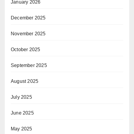
January 2026
December 2025
November 2025
October 2025
September 2025
August 2025
July 2025
June 2025
May 2025