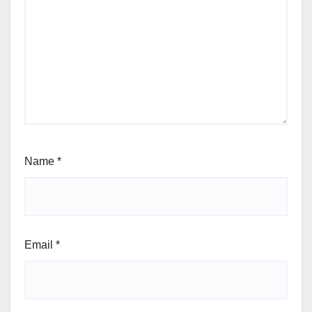
Name
*
Email
*