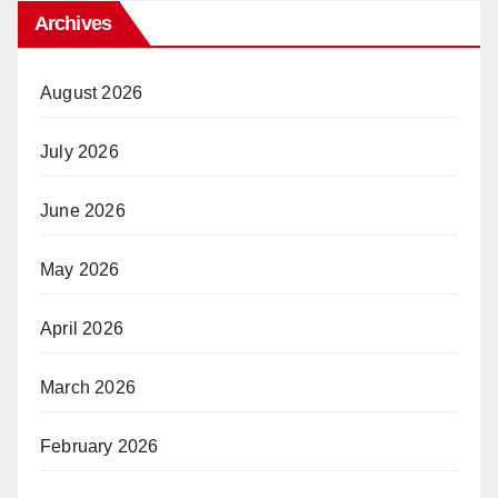
Archives
August 2026
July 2026
June 2026
May 2026
April 2026
March 2026
February 2026