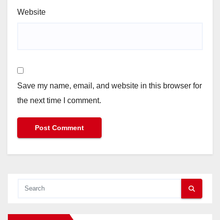
Website
Save my name, email, and website in this browser for
the next time I comment.