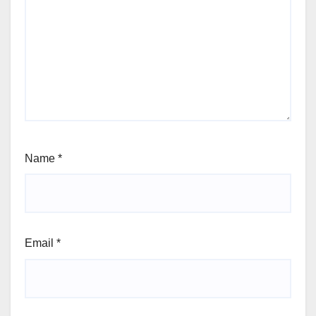
Name
*
Email
*