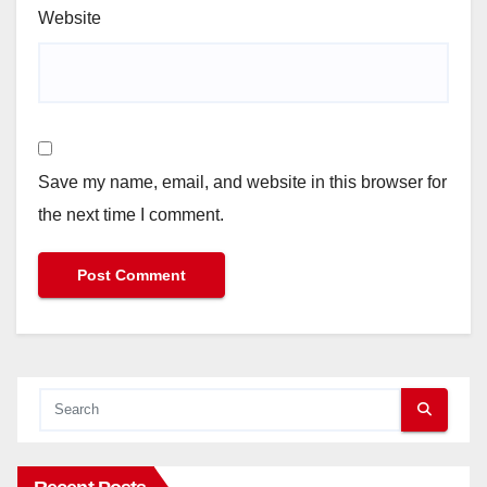
Website
Save my name, email, and website in this browser for
the next time I comment.