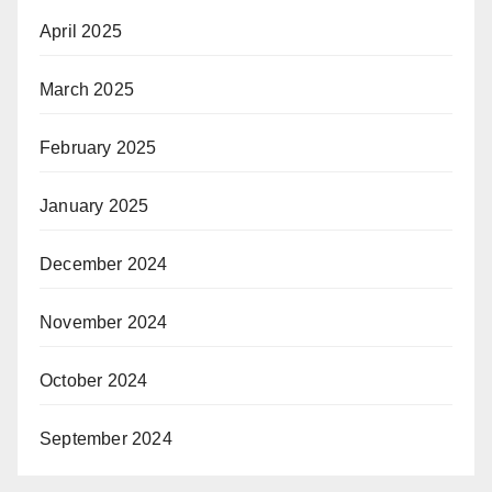
April 2025
March 2025
February 2025
January 2025
December 2024
November 2024
October 2024
September 2024