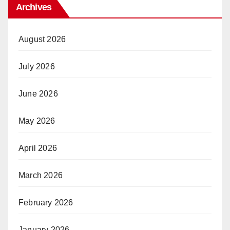
Archives
August 2026
July 2026
June 2026
May 2026
April 2026
March 2026
February 2026
January 2026