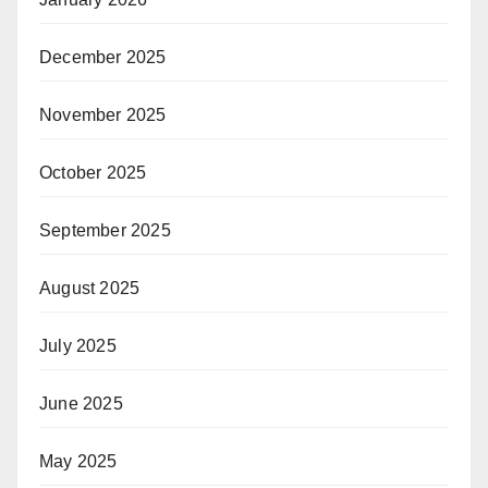
December 2025
November 2025
October 2025
September 2025
August 2025
July 2025
June 2025
May 2025