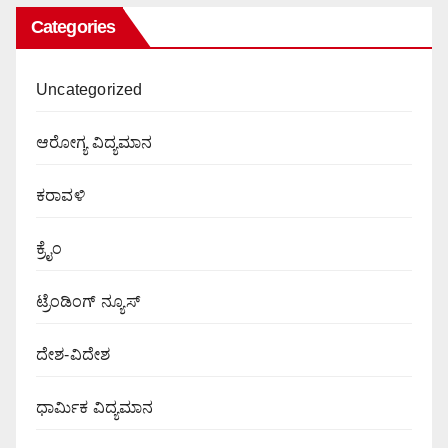
Categories
Uncategorized
ಆರೋಗ್ಯ ವಿದ್ಯಮಾನ
ಕರಾವಳಿ
ಕ್ರೈಂ
ಟ್ರೆಂಡಿಂಗ್ ನ್ಯೂಸ್
ದೇಶ-ವಿದೇಶ
ಧಾರ್ಮಿಕ ವಿದ್ಯಮಾನ