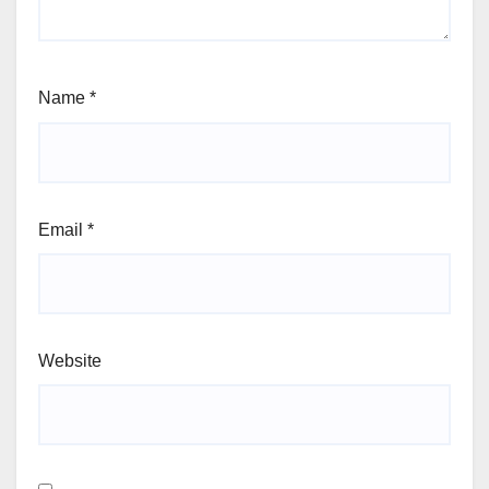
Name
*
Email
*
Website