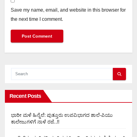
Save my name, email, and website in this browser for
the next time I comment.
Recent Posts
ಭಾರೀ ಮಳೆ ಹಿನ್ನೆಲೆ: ಪುತ್ತೂರು ಉಪವಿಭಾಗದ ಶಾಲೆ-ಪಿಯು
ಕಾಲೇಜುಗಳಿಗೆ ನಾಳೆ ರಜೆ..!!