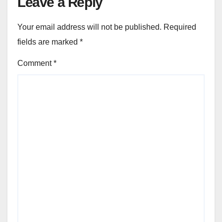
Leave a Reply
Your email address will not be published.
Required
fields are marked
*
Comment
*