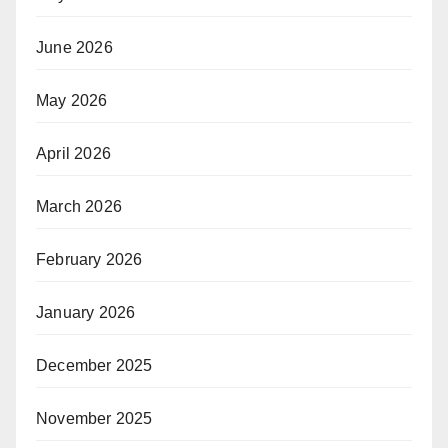
June 2026
May 2026
April 2026
March 2026
February 2026
January 2026
December 2025
November 2025