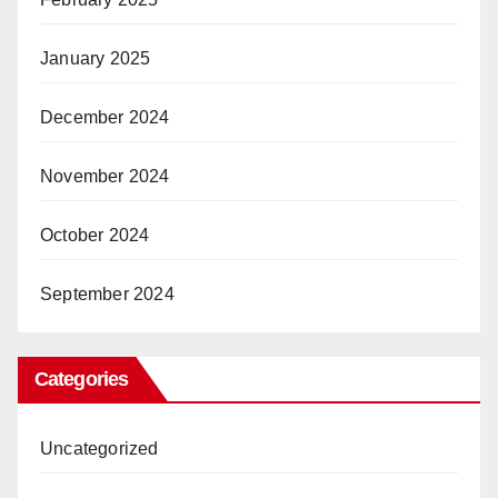
January 2025
December 2024
November 2024
October 2024
September 2024
Categories
Uncategorized