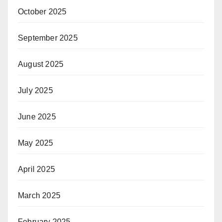
October 2025
September 2025
August 2025
July 2025
June 2025
May 2025
April 2025
March 2025
February 2025