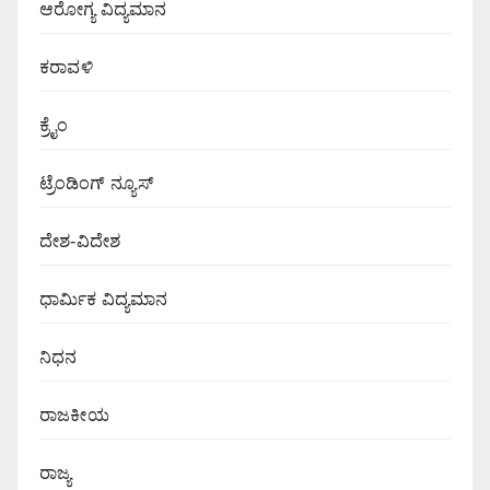
ಆರೋಗ್ಯ ವಿದ್ಯಮಾನ
ಕರಾವಳಿ
ಕ್ರೈಂ
ಟ್ರೆಂಡಿಂಗ್ ನ್ಯೂಸ್
ದೇಶ-ವಿದೇಶ
ಧಾರ್ಮಿಕ ವಿದ್ಯಮಾನ
ನಿಧನ
ರಾಜಕೀಯ
ರಾಜ್ಯ