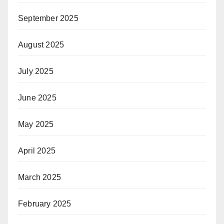
September 2025
August 2025
July 2025
June 2025
May 2025
April 2025
March 2025
February 2025