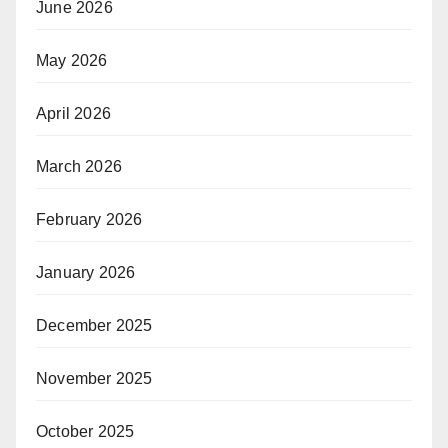
June 2026
May 2026
April 2026
March 2026
February 2026
January 2026
December 2025
November 2025
October 2025