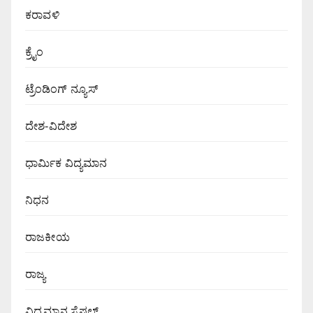
ಕರಾವಳಿ
ಕ್ರೈಂ
ಟ್ರೆಂಡಿಂಗ್ ನ್ಯೂಸ್
ದೇಶ-ವಿದೇಶ
ಧಾರ್ಮಿಕ ವಿದ್ಯಮಾನ
ನಿಧನ
ರಾಜಕೀಯ
ರಾಜ್ಯ
ವಿದ್ಯಮಾನ ಸ್ಪೆಷಲ್