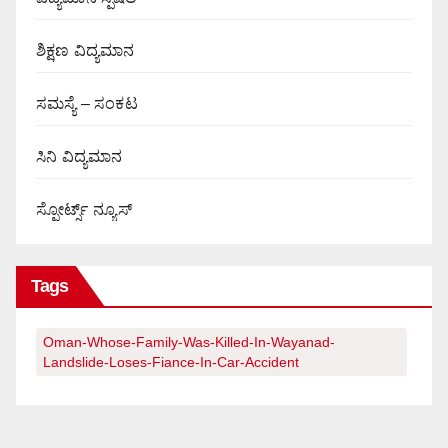
ಶಿಕ್ಷಣ ವಿದ್ಯಮಾನ
ಸಮಸ್ಯೆ – ಸಂಕಟ
ಸಿನಿ ವಿದ್ಯಮಾನ
ಸ್ಪೋರ್ಟ್ಸ್ ನ್ಯೂಸ್
Tags
Oman-Whose-Family-Was-Killed-In-Wayanad-
Landslide-Loses-Fiance-In-Car-Accident