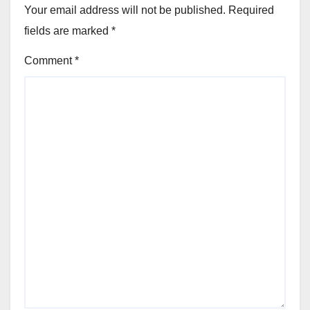
Your email address will not be published.
Required
fields are marked
*
Comment
*