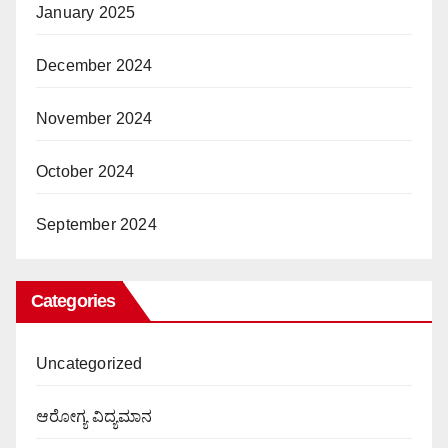
January 2025
December 2024
November 2024
October 2024
September 2024
Categories
Uncategorized
ಆರೋಗ್ಯ ವಿದ್ಯಮಾನ