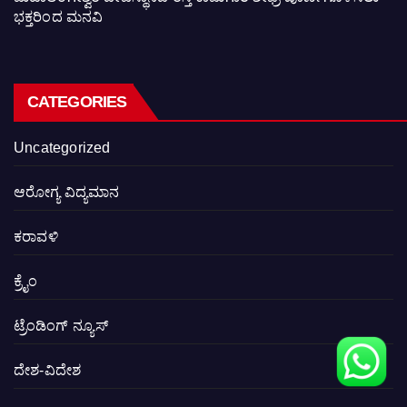
ಭಕ್ತರಿಂದ ಮನವಿ
CATEGORIES
Uncategorized
ಆರೋಗ್ಯ ವಿದ್ಯಮಾನ
ಕರಾವಳಿ
ಕ್ರೈಂ
ಟ್ರೆಂಡಿಂಗ್ ನ್ಯೂಸ್
ದೇಶ-ವಿದೇಶ