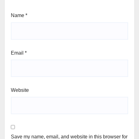
Name
*
Email
*
Website
Save my name, email, and website in this browser for