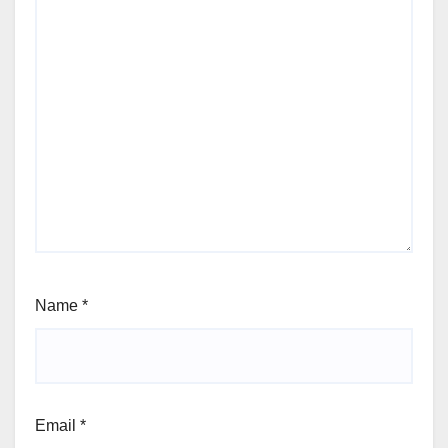
Name
*
Email
*