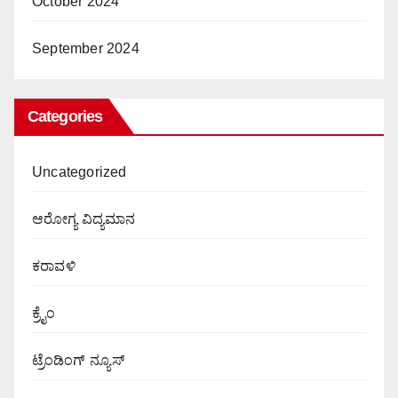
October 2024
September 2024
Categories
Uncategorized
ಆರೋಗ್ಯ ವಿದ್ಯಮಾನ
ಕರಾವಳಿ
ಕ್ರೈಂ
ಟ್ರೆಂಡಿಂಗ್ ನ್ಯೂಸ್