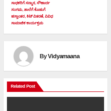
ಸಾಧಕರಿಗೆ ಸನ್ಮಾನ, ಸೌಹಾರ್ದ
ಸಂಗಮ, ಶಾಲೆಗೆ ಕೊಡುಗೆ
ಹಸ್ತಾಂತರ, ಕಿಟ್ ವಿತರಣೆ, ವಿವಿಧ
ಸಾಮಾಜಿಕ ಕಾರ್ಯಕ್ರಮ
By
Vidyamaana
Related Post