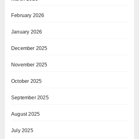
February 2026
January 2026
December 2025
November 2025
October 2025
September 2025
August 2025
July 2025