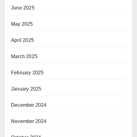
June 2025
May 2025
April 2025
March 2025
February 2025
January 2025
December 2024
November 2024