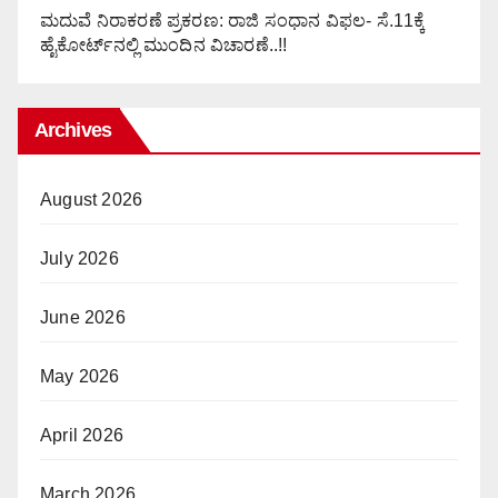
ಮದುವೆ ನಿರಾಕರಣೆ ಪ್ರಕರಣ: ರಾಜಿ ಸಂಧಾನ ವಿಫಲ- ಸೆ.11ಕ್ಕೆ
ಹೈಕೋರ್ಟ್‌ನಲ್ಲಿ ಮುಂದಿನ ವಿಚಾರಣೆ..!!
Archives
August 2026
July 2026
June 2026
May 2026
April 2026
March 2026