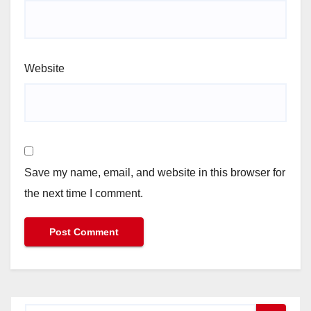
Website
Save my name, email, and website in this browser for
the next time I comment.