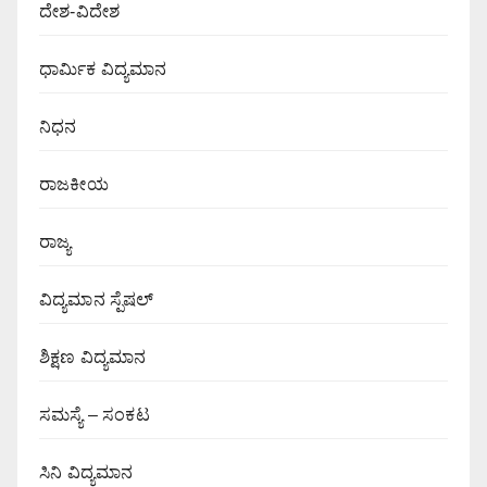
ದೇಶ-ವಿದೇಶ
ಧಾರ್ಮಿಕ ವಿದ್ಯಮಾನ
ನಿಧನ
ರಾಜಕೀಯ
ರಾಜ್ಯ
ವಿದ್ಯಮಾನ ಸ್ಪೆಷಲ್
ಶಿಕ್ಷಣ ವಿದ್ಯಮಾನ
ಸಮಸ್ಯೆ – ಸಂಕಟ
ಸಿನಿ ವಿದ್ಯಮಾನ