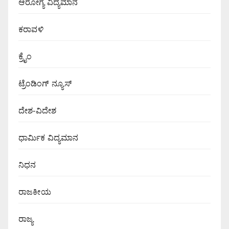
ಆರೋಗ್ಯ ವಿದ್ಯಮಾನ
ಕರಾವಳಿ
ಕ್ರೈಂ
ಟ್ರೆಂಡಿಂಗ್ ನ್ಯೂಸ್
ದೇಶ-ವಿದೇಶ
ಧಾರ್ಮಿಕ ವಿದ್ಯಮಾನ
ನಿಧನ
ರಾಜಕೀಯ
ರಾಜ್ಯ