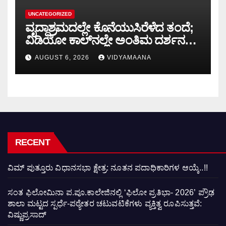
UNCATEGORIZED
ವೃದ್ಧಾಶ್ರಮದಲ್ಲೇ ಕೊನೆಯುಸಿರೆಳೆದ ತಂದೆ;
ವಿಡಿಯೋ ಕಾಲ್‌ನಲ್ಲೇ ಅಂತಿಮ ದರ್ಶನ
ಮಾಡಿದ ಮೂವರು ಪುತ್ರಿಯರು
AUGUST 6, 2026
VIDYAMAANA
RECENT
ವಿಮ್ ಪುತ್ತೂರು ವಿಧಾನಸಭಾ ಕ್ಷೇತ್ರ: ನೂತನ ಪದಾಧಿಕಾರಿಗಳ ಆಯ್ಕೆ..!!
ಸಂತ ಫಿಲೋಮಿನಾ ಪ.ಪೂ.ಕಾಲೇಜಿನಲ್ಲಿ ‘ಫಿಲೋ ಪ್ರತಿಭಾ- 2026’ ಪ್ರೌಢ
ಶಾಲಾ ಮಟ್ಟದ ಸ್ಪರ್ಧೆ-ಪಠ್ಯೇತರ ಚಟುವಟಿಕೆಗಳು ವ್ಯಕ್ತಿತ್ವ ರೂಪಿಸುತ್ತವೆ:
ವಿಷ್ಣುಪ್ರಸಾದ್