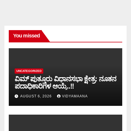
You missed
UNCATEGORIZED
ವಿಮ್ ಪುತ್ತೂರು ವಿಧಾನಸಭಾ ಕ್ಷೇತ್ರ: ನೂತನ
ಪದಾಧಿಕಾರಿಗಳ ಆಯ್ಕೆ..!!
AUGUST 6, 2026
VIDYAMAANA