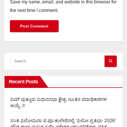
Save my name, email, and website in this browser for
the next time I comment.
Recent Posts
ವಿಮ್ ಪುತ್ತೂರು ವಿಧಾನಸಭಾ ಕ್ಷೇತ್ರ: ನೂತನ ಪದಾಧಿಕಾರಿಗಳ
ಆಯ್ಕೆ..!!
ಸಂತ ಫಿಲೋಮಿನಾ ಪ.ಪೂ.ಕಾಲೇಜಿನಲ್ಲಿ ‘ಫಿಲೋ ಪ್ರತಿಭಾ- 2026’
ಪ್ರೌಢ ಶಾಲಾ ಮಟ್ಟದ ಸ್ಪರ್ಧೆ-ಪಠ್ಯೇತರ ಚಟುವಟಿಕೆಗಳು ವ್ಯಕ್ತಿತ್ವ