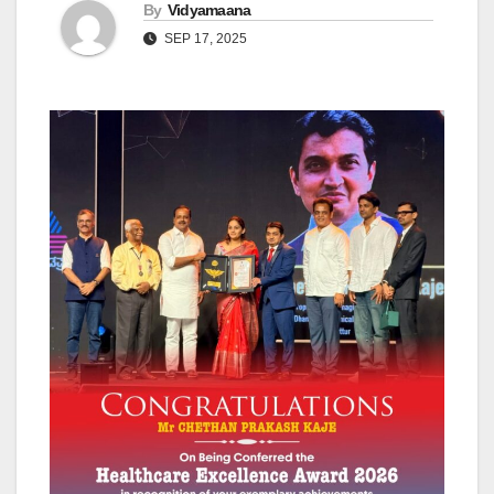
By
Vidyamaana
SEP 17, 2025