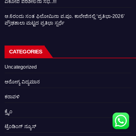
ವಿಕೋಪ ಪರಿಶೀಲನಾ ಸಭೆ..!!!
ಆ.6ರಂದು ಸಂತ ಫಿಲೋಮಿನಾ ಪ.ಪೂ. ಕಾಲೇಜಿನಲ್ಲಿ ‘ಪ್ರತಿಭಾ-2026’
ಪ್ರೌಢಶಾಲಾ ಮಟ್ಟದ ಪ್ರತಿಭಾ ಸ್ಪರ್ಧೆ
CATEGORIES
Uncategorized
ಆರೋಗ್ಯ ವಿದ್ಯಮಾನ
ಕರಾವಳಿ
ಕ್ರೈಂ
ಟ್ರೆಂಡಿಂಗ್ ನ್ಯೂಸ್