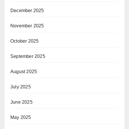
December 2025
November 2025
October 2025
September 2025
August 2025
July 2025
June 2025
May 2025