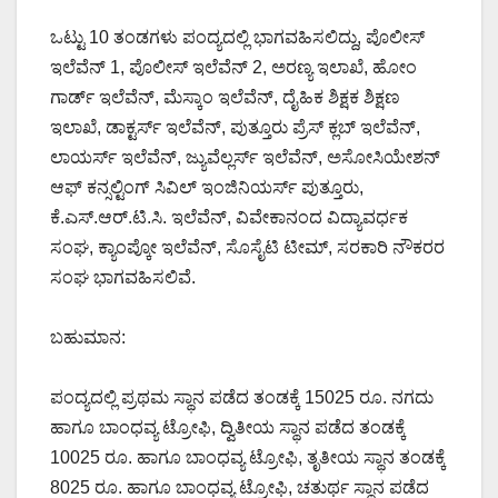
ಒಟ್ಟು 10 ತಂಡಗಳು ಪಂದ್ಯದಲ್ಲಿ ಭಾಗವಹಿಸಲಿದ್ದು, ಪೊಲೀಸ್
ಇಲೆವೆನ್ 1, ಪೊಲೀಸ್ ಇಲೆವೆನ್ 2, ಅರಣ್ಯ ಇಲಾಖೆ, ಹೋಂ
ಗಾರ್ಡ್ ಇಲೆವೆನ್, ಮೆಸ್ಕಾಂ ಇಲೆವೆನ್, ದೈಹಿಕ ಶಿಕ್ಷಕ ಶಿಕ್ಷಣ
ಇಲಾಖೆ, ಡಾಕ್ಟರ್ಸ್ ಇಲೆವೆನ್, ಪುತ್ತೂರು ಪ್ರೆಸ್ ಕ್ಲಬ್ ಇಲೆವೆನ್,
ಲಾಯರ್ಸ್ ಇಲೆವೆನ್, ಜ್ಯುವೆಲ್ಲರ್ಸ್ ಇಲೆವೆನ್, ಅಸೋಸಿಯೇಶನ್
ಆಫ್ ಕನ್ಸಲ್ಟಿಂಗ್ ಸಿವಿಲ್ ಇಂಜಿನಿಯರ್ಸ್ ಪುತ್ತೂರು,
ಕೆ.ಎಸ್.ಆರ್.ಟಿ.ಸಿ. ಇಲೆವೆನ್, ವಿವೇಕಾನಂದ ವಿದ್ಯಾವರ್ಧಕ
ಸಂಘ, ಕ್ಯಾಂಪ್ಕೋ ಇಲೆವೆನ್, ಸೊಸೈಟಿ ಟೀಮ್, ಸರಕಾರಿ ನೌಕರರ
ಸಂಘ ಭಾಗವಹಿಸಲಿವೆ.
ಬಹುಮಾನ:
ಪಂದ್ಯದಲ್ಲಿ ಪ್ರಥಮ ಸ್ಥಾನ ಪಡೆದ ತಂಡಕ್ಕೆ 15025 ರೂ. ನಗದು
ಹಾಗೂ ಬಾಂಧವ್ಯ ಟ್ರೋಫಿ, ದ್ವಿತೀಯ ಸ್ಥಾನ ಪಡೆದ ತಂಡಕ್ಕೆ
10025 ರೂ. ಹಾಗೂ ಬಾಂಧವ್ಯ ಟ್ರೋಫಿ, ತೃತೀಯ ಸ್ಥಾನ ತಂಡಕ್ಕೆ
8025 ರೂ. ಹಾಗೂ ಬಾಂಧವ್ಯ ಟ್ರೋಫಿ, ಚತುರ್ಥ ಸ್ಥಾನ ಪಡೆದ