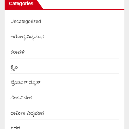
Categories
Uncategorized
ಆರೋಗ್ಯ ವಿದ್ಯಮಾನ
ಕರಾವಳಿ
ಕ್ರೈಂ
ಟ್ರೆಂಡಿಂಗ್ ನ್ಯೂಸ್
ದೇಶ-ವಿದೇಶ
ಧಾರ್ಮಿಕ ವಿದ್ಯಮಾನ
ನಿಧನ