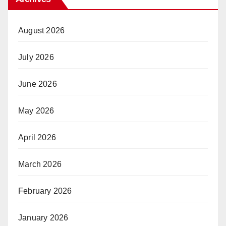
August 2026
July 2026
June 2026
May 2026
April 2026
March 2026
February 2026
January 2026