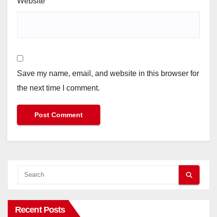
Website
Save my name, email, and website in this browser for
the next time I comment.
Recent Posts