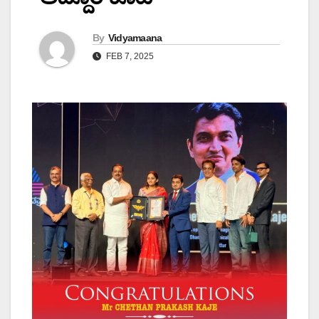
By
Vidyamaana
FEB 7, 2025