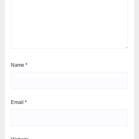
Name
*
Email
*