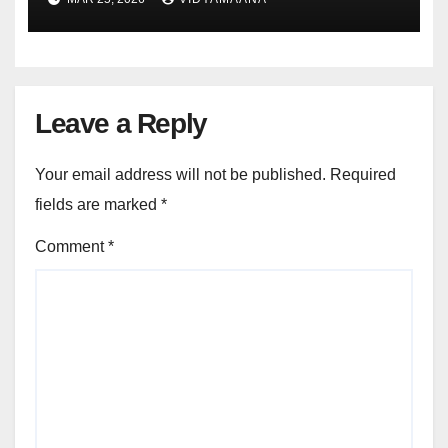
Leave a Reply
Your email address will not be published.
Required
fields are marked
*
Comment
*