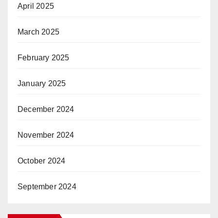
April 2025
March 2025
February 2025
January 2025
December 2024
November 2024
October 2024
September 2024