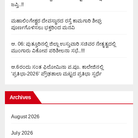
ಜಪ್ತಿ..!!
ಮಹಾಲಿಂಗೇಶ್ವರ ದೇವಸ್ಥಾನದ ರಸ್ತೆ ಕಾಮಗಾರಿ ಶೀಘ್ರ
ಪೂರ್ಣಗೊಳಿಸಲು ಭಕ್ತರಿಂದ ಮನವಿ
ಆ. 06: ಪುತ್ತೂರಿನಲ್ಲಿ ಜಿಲ್ಲಾ ಉಸ್ತುವಾರಿ ಸಚಿವರ ನೇತೃತ್ವದಲ್ಲಿ
ಮುಂಗಾರು ವಿಕೋಪ ಪರಿಶೀಲನಾ ಸಭೆ..!!!
ಆ.6ರಂದು ಸಂತ ಫಿಲೋಮಿನಾ ಪ.ಪೂ. ಕಾಲೇಜಿನಲ್ಲಿ
‘ಪ್ರತಿಭಾ-2026’ ಪ್ರೌಢಶಾಲಾ ಮಟ್ಟದ ಪ್ರತಿಭಾ ಸ್ಪರ್ಧೆ
Archives
August 2026
July 2026