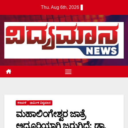
Skip
Thu. Aug 6th, 2026
to
content
ಕರಾವಳಿ
ಧಾರ್ಮಿಕ ವಿದ್ಯಮಾನ
ಮಹಾಲಿಂಗೇಶ್ವರ ಜಾತ್ರೆ
ಅದ್ದೂರಿಯಾಗಿ ಜರುಗಿದೆ: ಡಾ.