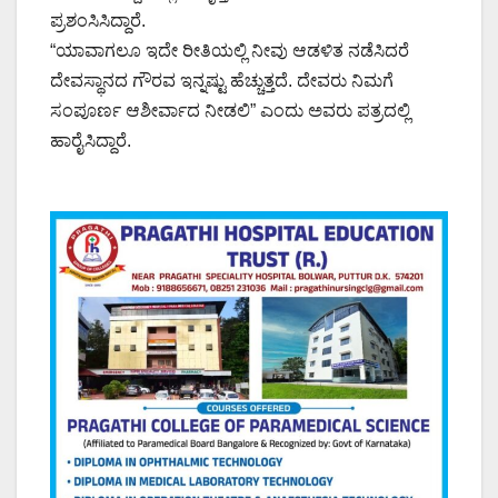
ಪ್ರಶಂಸಿಸಿದ್ದಾರೆ.
“ಯಾವಾಗಲೂ ಇದೇ ರೀತಿಯಲ್ಲಿ ನೀವು ಆಡಳಿತ ನಡೆಸಿದರೆ
ದೇವಸ್ಥಾನದ ಗೌರವ ಇನ್ನಷ್ಟು ಹೆಚ್ಚುತ್ತದೆ. ದೇವರು ನಿಮಗೆ
ಸಂಪೂರ್ಣ ಆಶೀರ್ವಾದ ನೀಡಲಿ” ಎಂದು ಅವರು ಪತ್ರದಲ್ಲಿ
ಹಾರೈಸಿದ್ದಾರೆ.