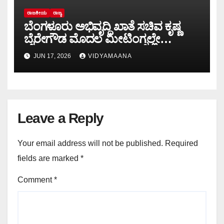
ರಾಜಕೀಯ
ರಾಜ್ಯ
ಬೆಂಗಳೂರು ಅಭಿವೃದ್ಧಿ ಖಾತೆ ಸಚಿವ ಕೃಷ್ಣ
ಬೈರೇಗೌಡ ಮೊದಲ ಮೀಟಿಂಗ್ನಲ್ಲೇ
ಅಧಿಕಾರಿಗಳಿಗೆ ಕ್ಲಾಸ್!
JUN 17, 2026
VIDYAMAANA
Leave a Reply
Your email address will not be published.
Required
fields are marked
*
Comment
*