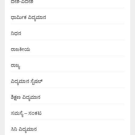
ದೇಶ-ವಿದೇಶ
ಧಾರ್ಮಿಕ ವಿದ್ಯಮಾನ
ನಿಧನ
ರಾಜಕೀಯ
ರಾಜ್ಯ
ವಿದ್ಯಮಾನ ಸ್ಪೆಷಲ್
ಶಿಕ್ಷಣ ವಿದ್ಯಮಾನ
ಸಮಸ್ಯೆ – ಸಂಕಟ
ಸಿನಿ ವಿದ್ಯಮಾನ