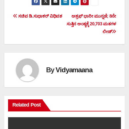
Post
ಸಚಿವ ಡಿ.ಸುಧಾಕರ್ ವಿಧಿವಶ
ಅಶ್ರಫ್ ಭಾರೀ ಮುನ್ನಡೆ; 8ನೇ
ಸುತ್ತಿನ ಅಂತ್ಯಕ್ಕೆ 20,703 ಮತಗಳ
navigation
ಲೀಡ್
By
Vidyamaana
Related Post