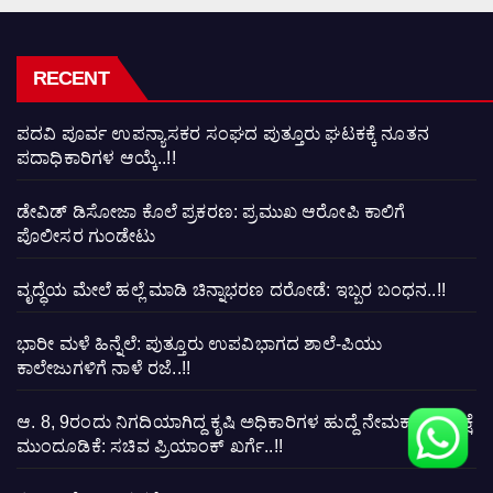
RECENT
ಪದವಿ ಪೂರ್ವ ಉಪನ್ಯಾಸಕರ ಸಂಘದ ಪುತ್ತೂರು ಘಟಕಕ್ಕೆ ನೂತನ
ಪದಾಧಿಕಾರಿಗಳ ಆಯ್ಕೆ..!!
ಡೇವಿಡ್ ಡಿಸೋಜಾ ಕೊಲೆ ಪ್ರಕರಣ: ಪ್ರಮುಖ ಆರೋಪಿ ಕಾಲಿಗೆ
ಪೊಲೀಸರ ಗುಂಡೇಟು
ವೃದ್ಧೆಯ ಮೇಲೆ ಹಲ್ಲೆ ಮಾಡಿ ಚಿನ್ನಾಭರಣ ದರೋಡೆ: ಇಬ್ಬರ ಬಂಧನ..!!
ಭಾರೀ ಮಳೆ ಹಿನ್ನೆಲೆ: ಪುತ್ತೂರು ಉಪವಿಭಾಗದ ಶಾಲೆ-ಪಿಯು
ಕಾಲೇಜುಗಳಿಗೆ ನಾಳೆ ರಜೆ..!!
ಆ. 8, 9ರಂದು ನಿಗದಿಯಾಗಿದ್ದ ಕೃಷಿ ಅಧಿಕಾರಿಗಳ ಹುದ್ದೆ ನೇಮಕಾತಿ ಪರೀಕ್ಷೆ
ಮುಂದೂಡಿಕೆ: ಸಚಿವ ಪ್ರಿಯಾಂಕ್ ಖರ್ಗೆ..!!