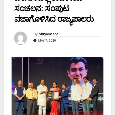
ಸಂಚಲನ: ಸಂಪುಟ
ವಜಾಗೊಳಿಸಿದ ರಾಜ್ಯಪಾಲರು
By
Vidyamaana
MAY 7, 2026