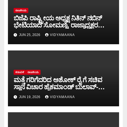
ರಾಜಕೀಯ
ಬಿಜೆಪಿ ರಾಷ್ಟ್ರೀಯ ಅಧ್ಯಕ್ಷ ನಿತಿನ್ ನಬಿನ್
ಭೇಟಿಯಾದ ಸೋಮಣ್ಣ, ರಾಜ್ಯಾಧ್ಯಕ್ಷರ
ಬದಲಾವಣೆ ಕುರಿತು ತೀವ್ರಗೊಂಡ
JUN 25, 2026
VIDYAMAANA
ಕುತೂಹಲ
ಕರಾವಳಿ
ರಾಜಕೀಯ
ಮತ್ತೆ ಗರಿಗೆದರಿದ ಅಶೋಕ್ ರೈ ಗೆ ಸಚಿವ
ಸ್ಥಾನ ವಿಚಾರ ಹೈಕಮಾಂಡ್ ಬುಲಾವ್-
ದೆಹಲಿಗೆ ಪ್ರಯಾಣ ಬೆಳೆಸಿದ ಶಾಸಕ
JUN 19, 2026
VIDYAMAANA
ಅಶೋಕ್ ರೈ