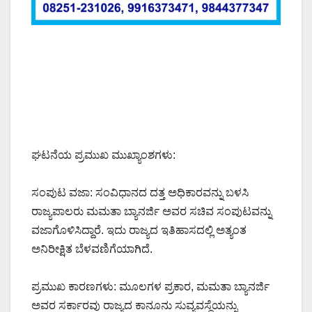
ಘಟನೆಯ ಪ್ರಮುಖ ಮುಖ್ಯಾಂಶಗಳು:
ಸಂಪುಟ ವಜಾ: ಸಂವಿಧಾನದ ದತ್ತ ಅಧಿಕಾರವನ್ನು ಬಳಸಿ
ರಾಜ್ಯಪಾಲರು ಮಮತಾ ಬ್ಯಾನರ್ಜಿ ಅವರ ಸಚಿವ ಸಂಪುಟವನ್ನು
ವಜಾಗೊಳಿಸಿದ್ದಾರೆ. ಇದು ರಾಜ್ಯದ ಇತಿಹಾಸದಲ್ಲಿ ಅತ್ಯಂತ
ಅನಿರೀಕ್ಷಿತ ಬೆಳವಣಿಗೆಯಾಗಿದೆ.
ಪ್ರಮುಖ ಕಾರಣಗಳು: ಮೂಲಗಳ ಪ್ರಕಾರ, ಮಮತಾ ಬ್ಯಾನರ್ಜಿ
ಅವರ ಸರ್ಕಾರವು ರಾಜ್ಯದ ಕಾನೂನು ಸುವ್ಯವಸ್ಥೆಯನ್ನು