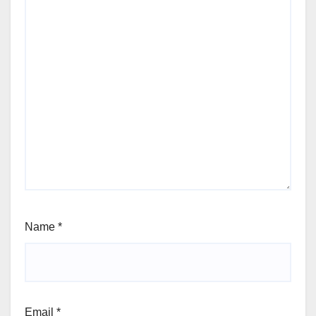
Name
*
Email
*