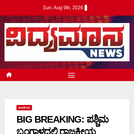
Skip
Sun. Aug 9th, 2026
to
content
ರಾಜಕೀಯ
BIG BREAKING: ಪಶ್ಚಿಮ
ಬಂಗಾಳದಲ್ಲಿ ರಾಜಕೀಯ