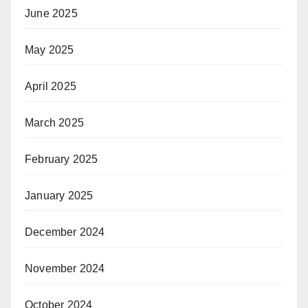
June 2025
May 2025
April 2025
March 2025
February 2025
January 2025
December 2024
November 2024
October 2024